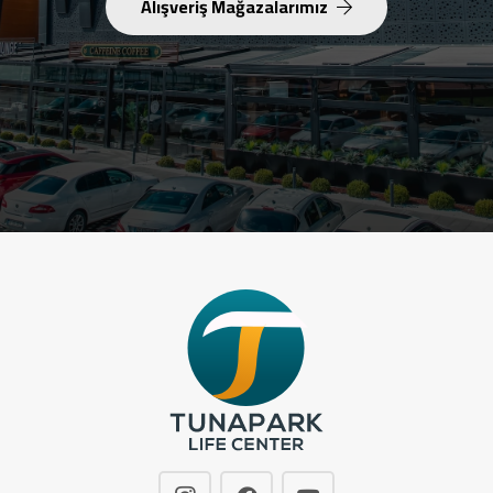
Alışveriş Mağazalarımız