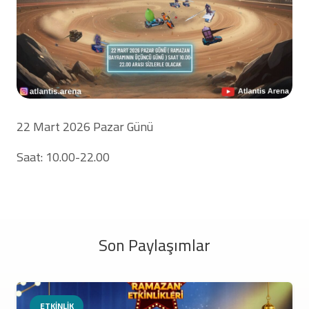
22 Mart 2026 Pazar Günü
Saat: 10.00-22.00
Son Paylaşımlar
ETKINLIK