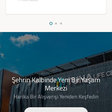
Şehrin Kalbinde Yeni Bir Yaşam
Merkezi
Harika Bir Alışverişi Yeniden Keşfedin