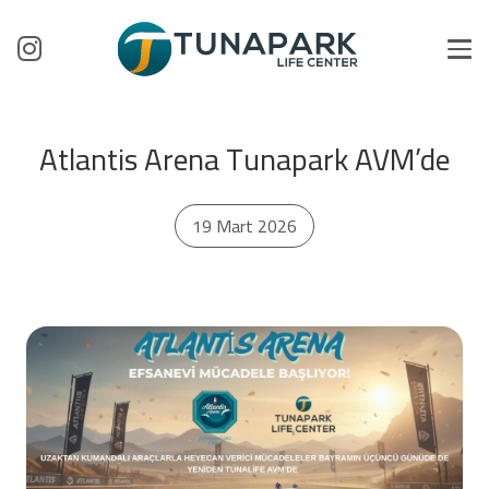
Atlantis Arena Tunapark AVM’de
19 Mart 2026