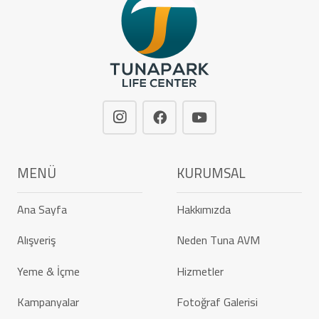
MENÜ
KURUMSAL
Ana Sayfa
Hakkımızda
Alışveriş
Neden Tuna AVM
Yeme & İçme
Hizmetler
Kampanyalar
Fotoğraf Galerisi