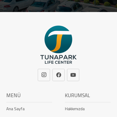
MENÜ
KURUMSAL
Ana Sayfa
Hakkımızda