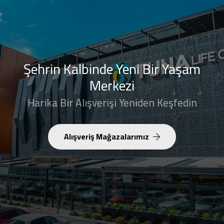
Şehrin Kalbinde Yeni Bir Yaşam
Merkezi
Harika Bir Alışverişi Yeniden Keşfedin
Alışveriş Mağazalarımız