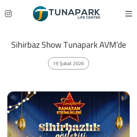
Sihirbaz Show Tunapark AVM’de
19 Şubat 2026