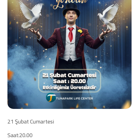
21 Şubat Cumartesi
Saat:20.00