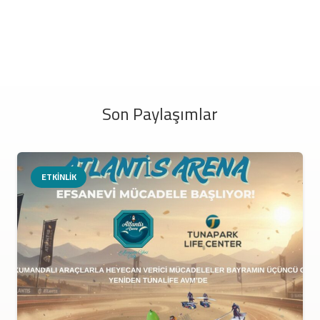
Son Paylaşımlar
ETKINLIK